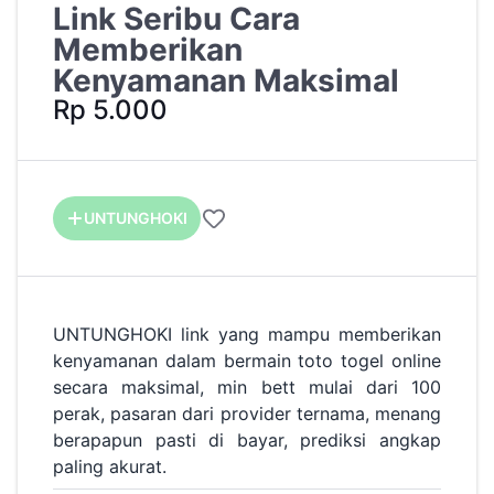
Link Seribu Cara
Memberikan
Kenyamanan Maksimal
Rp 5.000
UNTUNGHOKI
UNTUNGHOKI link yang mampu memberikan
kenyamanan dalam bermain toto togel online
secara maksimal, min bett mulai dari 100
perak, pasaran dari provider ternama, menang
berapapun pasti di bayar, prediksi angkap
paling akurat.