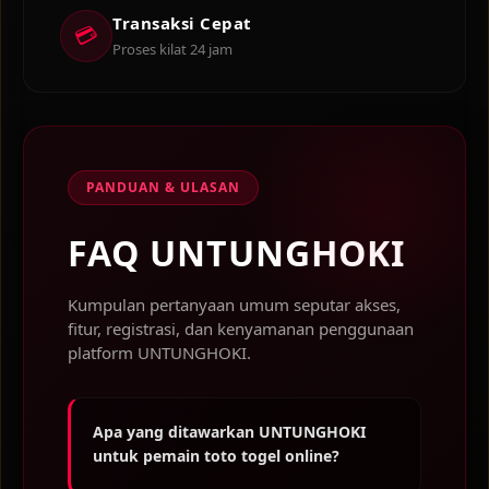
Transaksi Cepat
💳
Proses kilat 24 jam
PANDUAN & ULASAN
FAQ UNTUNGHOKI
Kumpulan pertanyaan umum seputar akses,
fitur, registrasi, dan kenyamanan penggunaan
platform UNTUNGHOKI.
Apa yang ditawarkan UNTUNGHOKI
untuk pemain toto togel online?