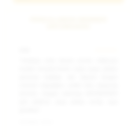
data yang diperlukan, melakukan verifikasi
tanpa harus mempelajari langkah yang
sesuai ketentuan, lalu akun dapat langsung
Keunggulan UNTUNGHOKI terletak pada
terlalu kompleks.
PENGALAMAN MEMBER
digunakan untuk mengakses seluruh
kemudahan registrasi, minimum deposit
UNTUNGHOKI
koleksi game yang tersedia dalam satu
yang terjangkau, pilihan ribuan game online
platform.
dalam satu akun, serta akses yang stabil.
Dengan konsep platform serba lengkap,
Andi
★★★★★
Ri
pemain dapat menikmati berbagai kategori
"Awalnya coba karena proses daftarnya
"Y
permainan tanpa harus membuat banyak
mudah, ternyata benar. Login cepat, pilihan
te
akun di tempat berbeda.
gamenya lengkap, dan deposit dengan
re
nominal terjangkau sudah bisa langsung
da
bermain. Sampai sekarang UNTUNGHOKI
pe
jadi platform yang paling sering saya
Terv
gunakan"
Terverifikasi - Hari Ini