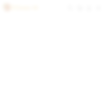
Skip
to
Troli
Login
Navigation
UNTUNGHOKI togel
content