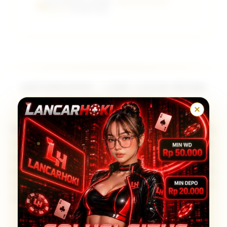
UNTUNGHOKI RESMI :
HIBURAN MODAL
HEMAT
Terbaik 2026.
UNTUNGHOKI : LINK LOGIN RESMI
GAME TOP UP UANG ASLI
UNTUNGHOKI
adalah link login resmi game top up
uang asli dengan min depo dari terjangkau,
pendaftaran mudah dan ribuan berbagai macam
game online di dalam satu platform, akses mudah
tanpa ribet membuat alasan untunghoki semakin
diminati.