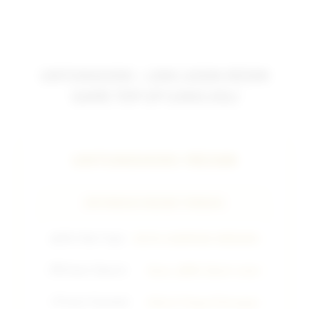
UNTUNGHOKI : LINK LOGIN RESMI
GAME TOP UP UANG ASLI
UNTUNGHOKI RESMI
INFORMASI ENGINE TERBAIK
🔥
Win Rate Togel
98.9% GAMPANG MENANG
💳
Sistem Deposit
Dana, QRIS, Bank Lokal
⚡
Proses Transaksi
Kilat & Tanpa Potongan