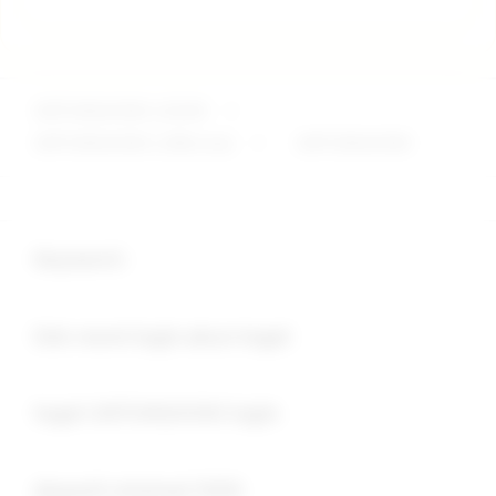
UNTUNGHOKI LOGIN
>
UNTUNGHOKI LINK viral
>
UNTUNGHOKI
Buka
Footer Navigation
Keyword :
Buka
link resmi login akun togel
Buka
togel UNTUNGHOKI login
Buka
deposit minimal 1000