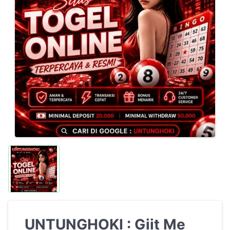
UNTUNGHOKI : Giit Me