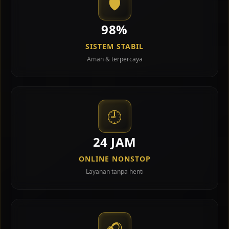
🛡️
98%
SISTEM STABIL
Aman & terpercaya
🕘
24 JAM
ONLINE NONSTOP
Layanan tanpa henti
🎧