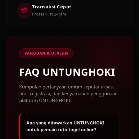
Transaksi Cepat
💳
Proses kilat 24 jam
PANDUAN & ULASAN
FAQ UNTUNGHOKI
Kumpulan pertanyaan umum seputar akses,
fitur, registrasi, dan kenyamanan penggunaan
platform UNTUNGHOKI.
Apa yang ditawarkan UNTUNGHOKI
untuk pemain toto togel online?