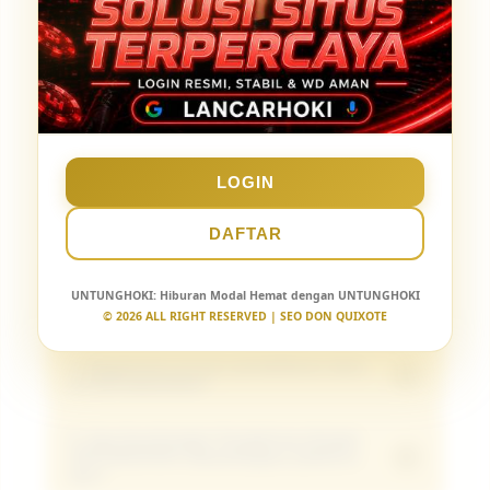
FAQ: SISTEM UNTUNGHOKI
TERBARU
1. Apa yang membuat UNTUNGHOKI
+
menjadi pilihan banyak pemain game
online?
LOGIN
2. Apakah UNTUNGHOKI cocok untuk
UNTUNGHOKI menghadirkan satu platform
+
pemain yang memiliki modal terbatas?
DAFTAR
yang berisi ribuan pilihan game online
dengan proses login cepat, sistem yang
3. Bagaimana cara memulai bermain di
Ya. UNTUNGHOKI menyediakan pilihan
+
UNTUNGHOKI tanpa proses yang
stabil, serta pendaftaran praktis. Kombinasi
UNTUNGHOKI
: Hiburan Modal Hemat dengan UNTUNGHOKI
minimum deposit yang terjangkau sehingga
rumit?
© 2026 ALL RIGHT RESERVED | SEO DON QUIXOTE
tersebut memberikan pengalaman bermain
pemain dapat menikmati berbagai
yang nyaman tanpa harus berpindah-pindah
4. Bagaimana proses pendaftaran akun
permainan menggunakan nominal yang
Pemain hanya perlu membuat akun,
+
di UNTUNGHOKI?
situs.
sesuai dengan kebutuhan. Hal ini membuat
melakukan verifikasi data yang diperlukan,
platform lebih ramah bagi pemula maupun
lalu memilih permainan yang tersedia.
5. Apa keuntungan bergabung dengan
Pendaftaran akun dirancang sesederhana
+
UNTUNGHOKI dibandingkan platform
pemain berpengalaman.
Antarmuka yang sederhana membantu
mungkin. Pengguna hanya perlu mengisi
lain?
pengguna baru memahami fitur-fitur utama